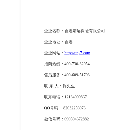
企业名称：香港宏远保险有限公司
企业地址：香港
企业网站：
http://ttq-7.com
招商热线：400-730-32054
售后服务：400-609-51703
联 系 人：许先生
联系电话：12134009867
QQ号码： 82032256073
微信号码：090504672882