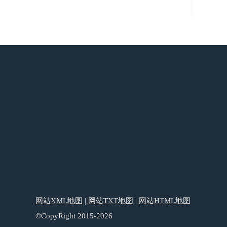
网站XML地图
|
网站TXT地图
|
网站HTML地图
©CopyRight 2015-2026