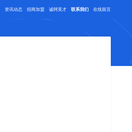
例
资讯动态
招商加盟
诚聘英才
联系我们
在线留言