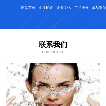
网站首页
企业简介
企业文化
产品服务
成功案
联系我们
CONTACT US