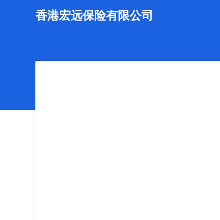
香港宏远保险有限公司